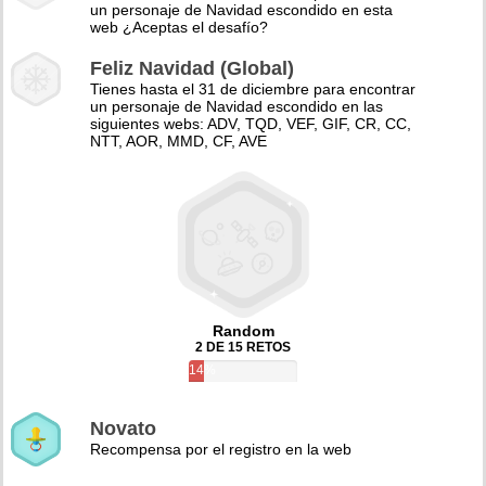
un personaje de Navidad escondido en esta
web ¿Aceptas el desafío?
Feliz Navidad (Global)
Tienes hasta el 31 de diciembre para encontrar
un personaje de Navidad escondido en las
siguientes webs: ADV, TQD, VEF, GIF, CR, CC,
NTT, AOR, MMD, CF, AVE
Random
2 DE 15 RETOS
14%
Novato
Recompensa por el registro en la web