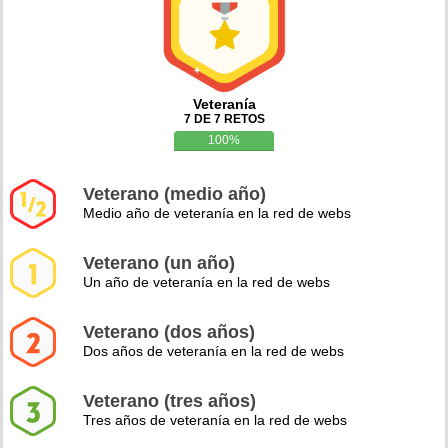
Veteranía
7 DE 7 RETOS
100%
Veterano (medio año)
Medio año de veteranía en la red de webs
Veterano (un año)
Un año de veteranía en la red de webs
Veterano (dos años)
Dos años de veteranía en la red de webs
Veterano (tres años)
Tres años de veteranía en la red de webs