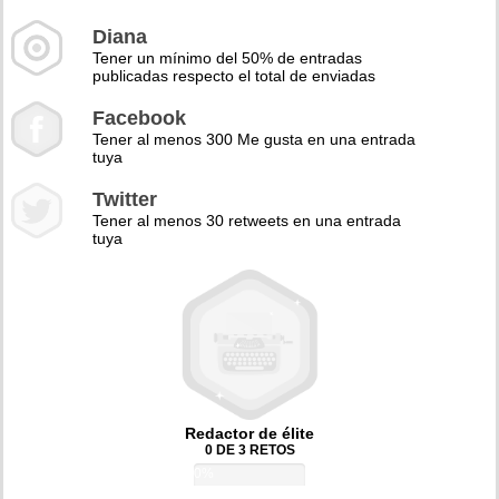
Diana
Tener un mínimo del 50% de entradas
publicadas respecto el total de enviadas
Facebook
Tener al menos 300 Me gusta en una entrada
tuya
Twitter
Tener al menos 30 retweets en una entrada
tuya
Redactor de élite
0 DE 3 RETOS
0%