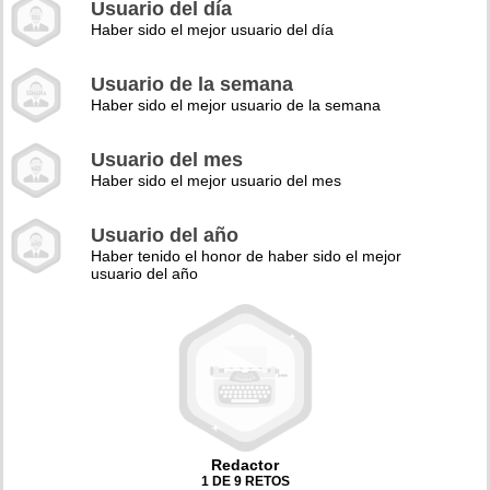
Usuario del día
Haber sido el mejor usuario del día
Usuario de la semana
Haber sido el mejor usuario de la semana
Usuario del mes
Haber sido el mejor usuario del mes
Usuario del año
Haber tenido el honor de haber sido el mejor
usuario del año
Redactor
1 DE 9 RETOS