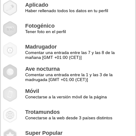
Aplicado
Haber rellenado todos los datos en tu perfil
Fotogénico
Tener foto en el perfil
Madrugador
Comentar una entrada entre las 7 y las 8 de la
mañana [GMT +01:00 (CET)]
Ave nocturna
Comentar una entrada entre la 1 y las 3 de la
madrugada [GMT +01:00 (CET)]
Móvil
Conectarse a la versión móvil de la página
Trotamundos
Conectarse a la web desde 3 países distintos
Super Popular