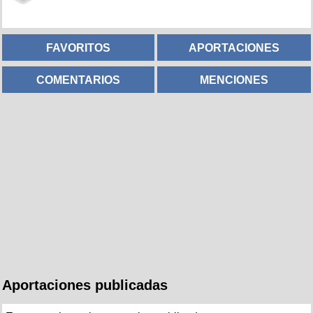
FAVORITOS
APORTACIONES
COMENTARIOS
MENCIONES
Aportaciones publicadas