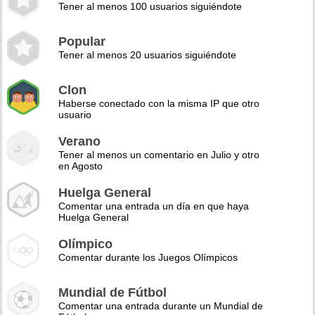
Tener al menos 100 usuarios siguiéndote
Popular
Tener al menos 20 usuarios siguiéndote
Clon
Haberse conectado con la misma IP que otro
usuario
Verano
Tener al menos un comentario en Julio y otro
en Agosto
Huelga General
Comentar una entrada un día en que haya
Huelga General
Olímpico
Comentar durante los Juegos Olímpicos
Mundial de Fútbol
Comentar una entrada durante un Mundial de