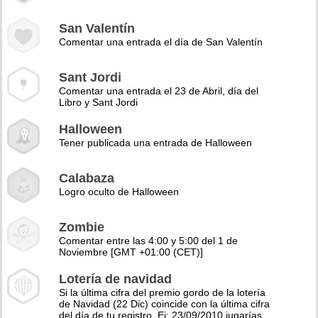
San Valentín
Comentar una entrada el día de San Valentín
Sant Jordi
Comentar una entrada el 23 de Abril, día del
Libro y Sant Jordi
Halloween
Tener publicada una entrada de Halloween
Calabaza
Logro oculto de Halloween
Zombie
Comentar entre las 4:00 y 5:00 del 1 de
Noviembre [GMT +01:00 (CET)]
Lotería de navidad
Si la última cifra del premio gordo de la lotería
de Navidad (22 Dic) coincide con la última cifra
del día de tu registro. Ej: 23/09/2010 jugarías