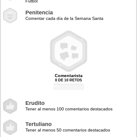
Fútbol
Penitencia
Comentar cada día de la Semana Santa
Comentarista
0 DE 10 RETOS
0%
Erudito
Tener al menos 100 comentarios destacados
Tertuliano
Tener al menos 50 comentarios destacados