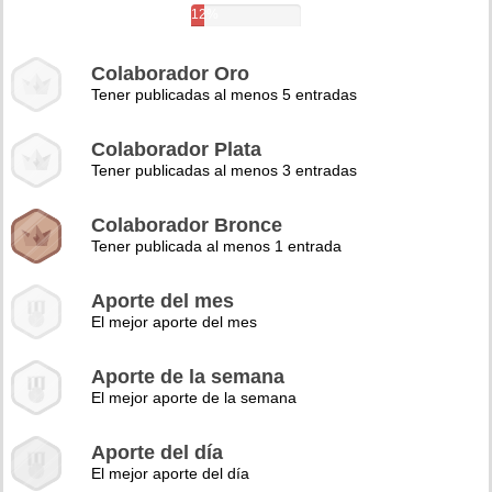
12%
Colaborador Oro
Tener publicadas al menos 5 entradas
Colaborador Plata
Tener publicadas al menos 3 entradas
Colaborador Bronce
Tener publicada al menos 1 entrada
Aporte del mes
El mejor aporte del mes
Aporte de la semana
El mejor aporte de la semana
Aporte del día
El mejor aporte del día