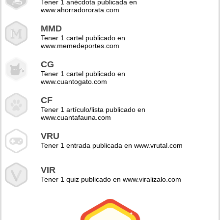
Tener 1 anécdota publicada en
www.ahorradororata.com
MMD
Tener 1 cartel publicado en
www.memedeportes.com
CG
Tener 1 cartel publicado en
www.cuantogato.com
CF
Tener 1 artículo/lista publicado en
www.cuantafauna.com
VRU
Tener 1 entrada publicada en www.vrutal.com
VIR
Tener 1 quiz publicado en www.viralizalo.com