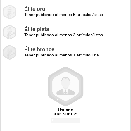
Élite oro
Tener publicado al menos 5 artículos/listas
Élite plata
Tener publicado al menos 3 artículos/listas
Élite bronce
Tener publicado al menos 1 artículo/lista
Usuario
0 DE 5 RETOS
0%