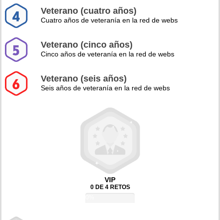
Veterano (cuatro años)
Cuatro años de veteranía en la red de webs
Veterano (cinco años)
Cinco años de veteranía en la red de webs
Veterano (seis años)
Seis años de veteranía en la red de webs
VIP
0 DE 4 RETOS
0%