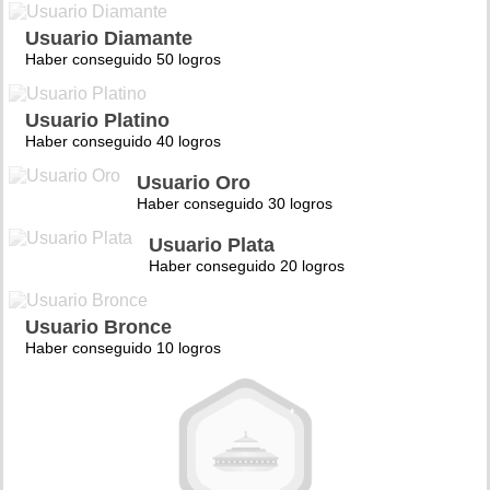
Usuario Diamante
Haber conseguido 50 logros
Usuario Platino
Haber conseguido 40 logros
Usuario Oro
Haber conseguido 30 logros
Usuario Plata
Haber conseguido 20 logros
Usuario Bronce
Haber conseguido 10 logros