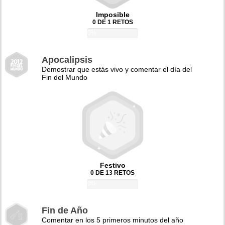
Imposible
0 DE 1 RETOS
0%
Apocalipsis
Demostrar que estás vivo y comentar el día del
Fin del Mundo
Festivo
0 DE 13 RETOS
0%
Fin de Año
Comentar en los 5 primeros minutos del año