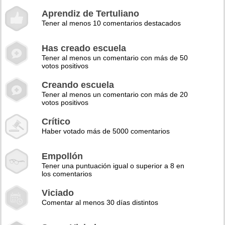
Aprendiz de Tertuliano
Tener al menos 10 comentarios destacados
Has creado escuela
Tener al menos un comentario con más de 50
votos positivos
Creando escuela
Tener al menos un comentario con más de 20
votos positivos
Crítico
Haber votado más de 5000 comentarios
Empollón
Tener una puntuación igual o superior a 8 en
los comentarios
Viciado
Comentar al menos 30 días distintos