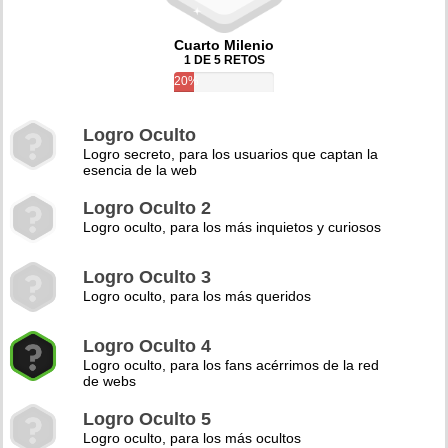
Cuarto Milenio
1 DE 5 RETOS
20%
Logro Oculto
Logro secreto, para los usuarios que captan la
esencia de la web
Logro Oculto 2
Logro oculto, para los más inquietos y curiosos
Logro Oculto 3
Logro oculto, para los más queridos
Logro Oculto 4
Logro oculto, para los fans acérrimos de la red
de webs
Logro Oculto 5
Logro oculto, para los más ocultos