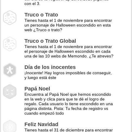
con el 3.
Truco o Trato
Tienes hasta el 1 de noviembre para encontrar
un personaje de Halloween escondido en esta
web ¿Truco o trato?
Truco o Trato Global
Tienes hasta el 1 de noviembre para encontrar
el personaje de Halloween escondido en cada
una de las 10 webs de Memondo. ¿Te atreves?
Día de los inocentes
¡Inocente! Hay logros imposibles de conseguir,
y luego está éste
Papá Noel
Encuentra al Papá Noel que hemos escondido
en la web y clica para que te dé el logro de
regalo. Cada usuario lo tiene escondido en una
página distinta. Pista: Tu fecha de registro vs
cuando empezó todo
Feliz Navidad
Tienes hasta el 31 de diciembre para encontrar