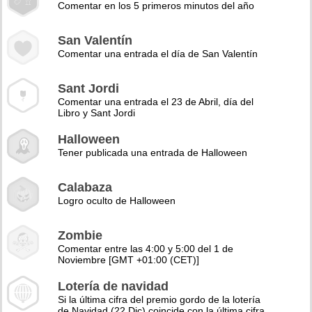
Comentar en los 5 primeros minutos del año
San Valentín
Comentar una entrada el día de San Valentín
Sant Jordi
Comentar una entrada el 23 de Abril, día del
Libro y Sant Jordi
Halloween
Tener publicada una entrada de Halloween
Calabaza
Logro oculto de Halloween
Zombie
Comentar entre las 4:00 y 5:00 del 1 de
Noviembre [GMT +01:00 (CET)]
Lotería de navidad
Si la última cifra del premio gordo de la lotería
de Navidad (22 Dic) coincide con la última cifra