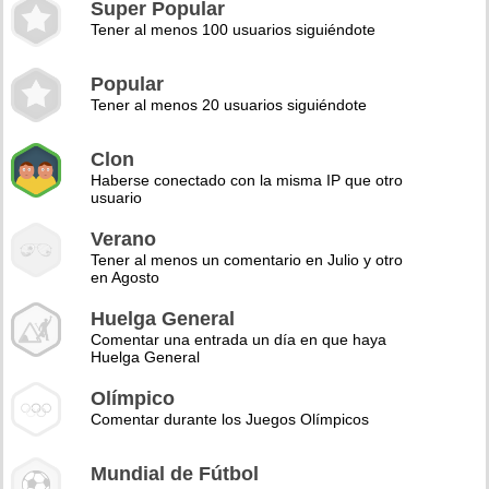
Super Popular
Tener al menos 100 usuarios siguiéndote
Popular
Tener al menos 20 usuarios siguiéndote
Clon
Haberse conectado con la misma IP que otro
usuario
Verano
Tener al menos un comentario en Julio y otro
en Agosto
Huelga General
Comentar una entrada un día en que haya
Huelga General
Olímpico
Comentar durante los Juegos Olímpicos
Mundial de Fútbol