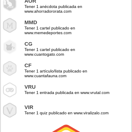
AOR
Tener 1 anécdota publicada en
www.ahorradororata.com
MMD
Tener 1 cartel publicado en
www.memedeportes.com
CG
Tener 1 cartel publicado en
www.cuantogato.com
CF
Tener 1 artículo/lista publicado en
www.cuantafauna.com
VRU
Tener 1 entrada publicada en www.vrutal.com
VIR
Tener 1 quiz publicado en www.viralizalo.com