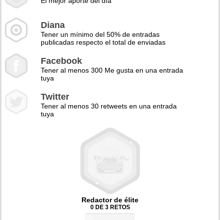
El mejor aporte del día
Diana
Tener un mínimo del 50% de entradas
publicadas respecto el total de enviadas
Facebook
Tener al menos 300 Me gusta en una entrada
tuya
Twitter
Tener al menos 30 retweets en una entrada
tuya
Redactor de élite
0 DE 3 RETOS
0%