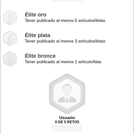
Élite oro
Tener publicado al menos 5 artículos/listas
Élite plata
Tener publicado al menos 3 artículos/listas
Élite bronce
Tener publicado al menos 1 artículo/lista
Usuario
0 DE 5 RETOS
0%