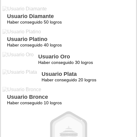
Usuario Diamante
Haber conseguido 50 logros
Usuario Platino
Haber conseguido 40 logros
Usuario Oro
Haber conseguido 30 logros
Usuario Plata
Haber conseguido 20 logros
Usuario Bronce
Haber conseguido 10 logros