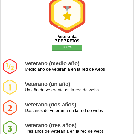
Veteranía
7 DE 7 RETOS
100%
Veterano (medio año)
Medio año de veteranía en la red de webs
Veterano (un año)
Un año de veteranía en la red de webs
Veterano (dos años)
Dos años de veteranía en la red de webs
Veterano (tres años)
Tres años de veteranía en la red de webs