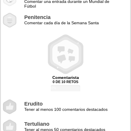
Comentar una entrada durante un Mundial de
Fútbol
Penitencia
Comentar cada día de la Semana Santa
Comentarista
0 DE 10 RETOS
0%
Erudito
Tener al menos 100 comentarios destacados
Tertuliano
Tener al menos 50 comentarios destacados