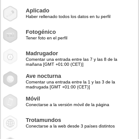
Aplicado
Haber rellenado todos los datos en tu perfil
Fotogénico
Tener foto en el perfil
Madrugador
Comentar una entrada entre las 7 y las 8 de la
mañana [GMT +01:00 (CET)]
Ave nocturna
Comentar una entrada entre la 1 y las 3 de la
madrugada [GMT +01:00 (CET)]
Móvil
Conectarse a la versión móvil de la página
Trotamundos
Conectarse a la web desde 3 países distintos