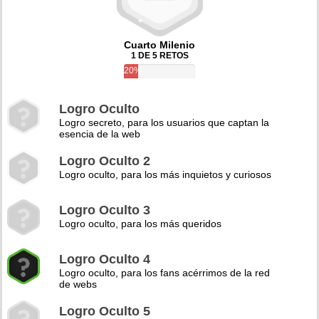
Cuarto Milenio
1 DE 5 RETOS
20%
Logro Oculto
Logro secreto, para los usuarios que captan la
esencia de la web
Logro Oculto 2
Logro oculto, para los más inquietos y curiosos
Logro Oculto 3
Logro oculto, para los más queridos
Logro Oculto 4
Logro oculto, para los fans acérrimos de la red
de webs
Logro Oculto 5