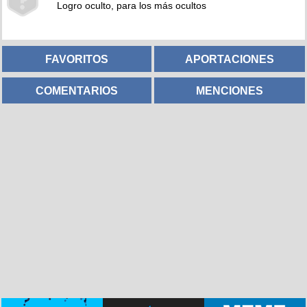
Logro oculto, para los más ocultos
FAVORITOS
APORTACIONES
COMENTARIOS
MENCIONES