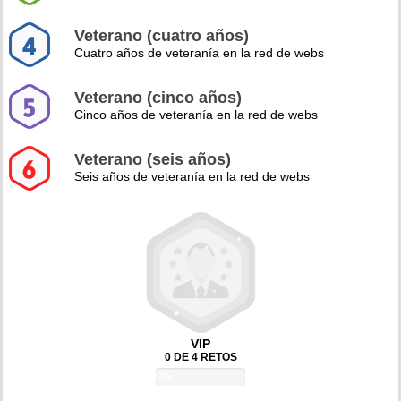
Veterano (cuatro años)
Cuatro años de veteranía en la red de webs
Veterano (cinco años)
Cinco años de veteranía en la red de webs
Veterano (seis años)
Seis años de veteranía en la red de webs
VIP
0 DE 4 RETOS
0%