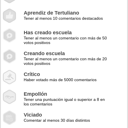
Aprendiz de Tertuliano
Tener al menos 10 comentarios destacados
Has creado escuela
Tener al menos un comentario con más de 50
votos positivos
Creando escuela
Tener al menos un comentario con más de 20
votos positivos
Crítico
Haber votado más de 5000 comentarios
Empollón
Tener una puntuación igual o superior a 8 en
los comentarios
Viciado
Comentar al menos 30 días distintos