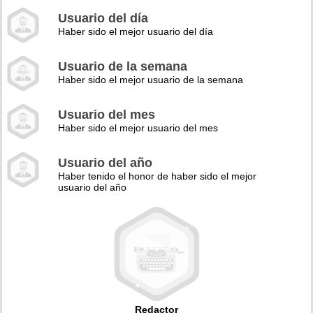
Usuario del día
Haber sido el mejor usuario del día
Usuario de la semana
Haber sido el mejor usuario de la semana
Usuario del mes
Haber sido el mejor usuario del mes
Usuario del año
Haber tenido el honor de haber sido el mejor
usuario del año
Redactor