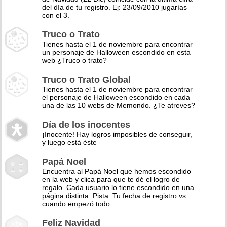
del día de tu registro. Ej: 23/09/2010 jugarías
con el 3.
Truco o Trato
Tienes hasta el 1 de noviembre para encontrar
un personaje de Halloween escondido en esta
web ¿Truco o trato?
Truco o Trato Global
Tienes hasta el 1 de noviembre para encontrar
el personaje de Halloween escondido en cada
una de las 10 webs de Memondo. ¿Te atreves?
Día de los inocentes
¡Inocente! Hay logros imposibles de conseguir,
y luego está éste
Papá Noel
Encuentra al Papá Noel que hemos escondido
en la web y clica para que te dé el logro de
regalo. Cada usuario lo tiene escondido en una
página distinta. Pista: Tu fecha de registro vs
cuando empezó todo
Feliz Navidad