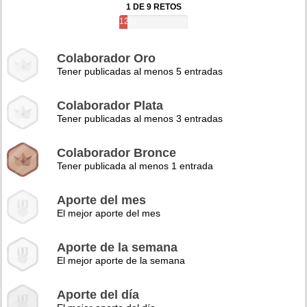
1 DE 9 RETOS
12%
Colaborador Oro
Tener publicadas al menos 5 entradas
Colaborador Plata
Tener publicadas al menos 3 entradas
Colaborador Bronce
Tener publicada al menos 1 entrada
Aporte del mes
El mejor aporte del mes
Aporte de la semana
El mejor aporte de la semana
Aporte del día