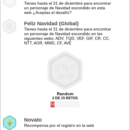
Tienes hasta el 31 de diciembre para encontrar
un personaje de Navidad escondido en esta
web ¿Aceptas el desafío?
Feliz Navidad (Global)
Tienes hasta el 31 de diciembre para encontrar
un personaje de Navidad escondido en las
siguientes webs: ADV, TQD, VEF, GIF, CR, CC,
NTT, AOR, MMD, CF, AVE
Random
2 DE 15 RETOS
14%
Novato
Recompensa por el registro en la web