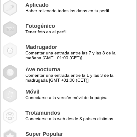
Aplicado
Haber rellenado todos los datos en tu perfil
Fotogénico
Tener foto en el perfil
Madrugador
Comentar una entrada entre las 7 y las 8 de la
mañana [GMT +01:00 (CET)]
Ave nocturna
Comentar una entrada entre la 1 y las 3 de la
madrugada [GMT +01:00 (CET)]
Móvil
Conectarse a la versión móvil de la página
Trotamundos
Conectarse a la web desde 3 países distintos
Super Popular