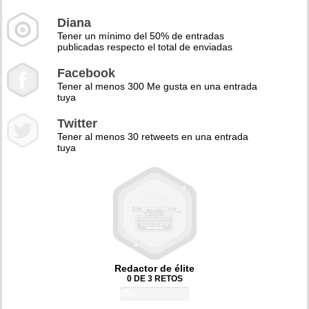
Diana
Tener un mínimo del 50% de entradas
publicadas respecto el total de enviadas
Facebook
Tener al menos 300 Me gusta en una entrada
tuya
Twitter
Tener al menos 30 retweets en una entrada
tuya
Redactor de élite
0 DE 3 RETOS
0%