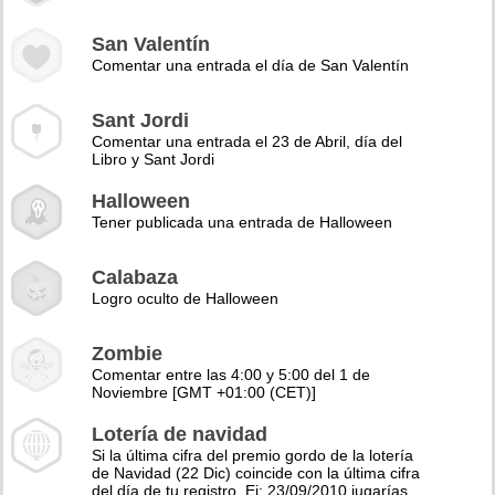
San Valentín
Comentar una entrada el día de San Valentín
Sant Jordi
Comentar una entrada el 23 de Abril, día del
Libro y Sant Jordi
Halloween
Tener publicada una entrada de Halloween
Calabaza
Logro oculto de Halloween
Zombie
Comentar entre las 4:00 y 5:00 del 1 de
Noviembre [GMT +01:00 (CET)]
Lotería de navidad
Si la última cifra del premio gordo de la lotería
de Navidad (22 Dic) coincide con la última cifra
del día de tu registro. Ej: 23/09/2010 jugarías