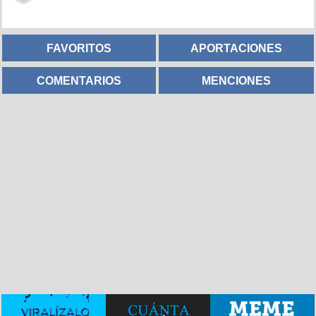
FAVORITOS
APORTACIONES
COMENTARIOS
MENCIONES