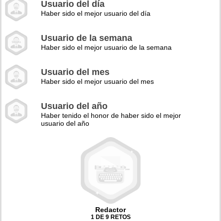
Usuario del día
Haber sido el mejor usuario del día
Usuario de la semana
Haber sido el mejor usuario de la semana
Usuario del mes
Haber sido el mejor usuario del mes
Usuario del año
Haber tenido el honor de haber sido el mejor
usuario del año
Redactor
1 DE 9 RETOS