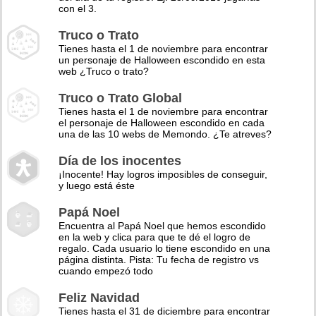
con el 3.
Truco o Trato
Tienes hasta el 1 de noviembre para encontrar
un personaje de Halloween escondido en esta
web ¿Truco o trato?
Truco o Trato Global
Tienes hasta el 1 de noviembre para encontrar
el personaje de Halloween escondido en cada
una de las 10 webs de Memondo. ¿Te atreves?
Día de los inocentes
¡Inocente! Hay logros imposibles de conseguir,
y luego está éste
Papá Noel
Encuentra al Papá Noel que hemos escondido
en la web y clica para que te dé el logro de
regalo. Cada usuario lo tiene escondido en una
página distinta. Pista: Tu fecha de registro vs
cuando empezó todo
Feliz Navidad
Tienes hasta el 31 de diciembre para encontrar