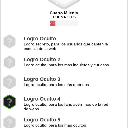
Cuarto Milenio
1 DE 5 RETOS
20%
Logro Oculto
Logro secreto, para los usuarios que captan la
esencia de la web
Logro Oculto 2
Logro oculto, para los más inquietos y curiosos
Logro Oculto 3
Logro oculto, para los más queridos
Logro Oculto 4
Logro oculto, para los fans acérrimos de la red
de webs
Logro Oculto 5
Logro oculto, para los más ocultos