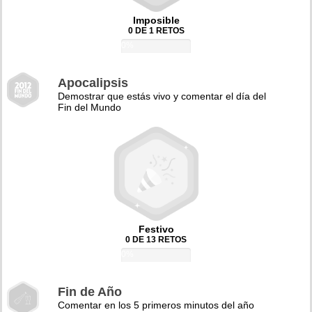
Imposible
0 DE 1 RETOS
0%
Apocalipsis
Demostrar que estás vivo y comentar el día del
Fin del Mundo
Festivo
0 DE 13 RETOS
0%
Fin de Año
Comentar en los 5 primeros minutos del año