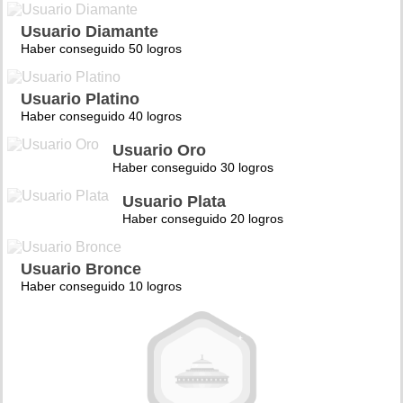
Usuario Diamante
Haber conseguido 50 logros
Usuario Platino
Haber conseguido 40 logros
Usuario Oro
Haber conseguido 30 logros
Usuario Plata
Haber conseguido 20 logros
Usuario Bronce
Haber conseguido 10 logros