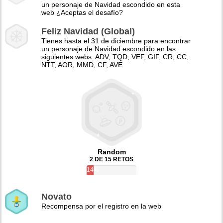
un personaje de Navidad escondido en esta
web ¿Aceptas el desafío?
Feliz Navidad (Global)
Tienes hasta el 31 de diciembre para encontrar
un personaje de Navidad escondido en las
siguientes webs: ADV, TQD, VEF, GIF, CR, CC,
NTT, AOR, MMD, CF, AVE
Random
2 DE 15 RETOS
14%
Novato
Recompensa por el registro en la web