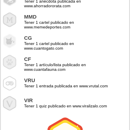
Tener 1 anécdota publicada en
www.ahorradororata.com
MMD
Tener 1 cartel publicado en
www.memedeportes.com
CG
Tener 1 cartel publicado en
www.cuantogato.com
CF
Tener 1 artículo/lista publicado en
www.cuantafauna.com
VRU
Tener 1 entrada publicada en www.vrutal.com
VIR
Tener 1 quiz publicado en www.viralizalo.com