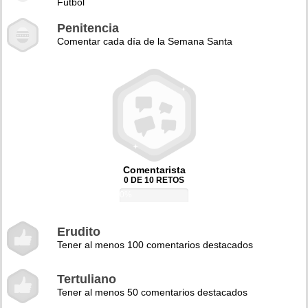
Fútbol
Penitencia
Comentar cada día de la Semana Santa
Comentarista
0 DE 10 RETOS
0%
Erudito
Tener al menos 100 comentarios destacados
Tertuliano
Tener al menos 50 comentarios destacados