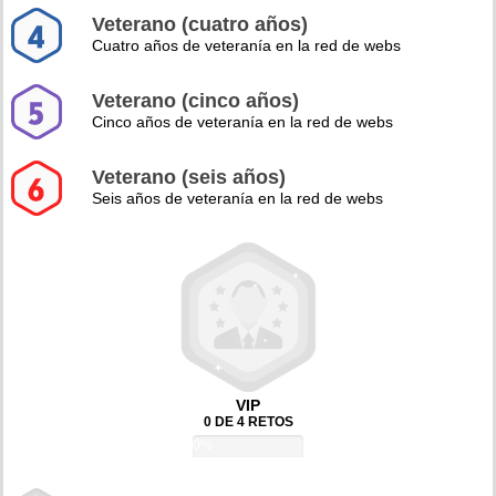
Veterano (cuatro años)
Cuatro años de veteranía en la red de webs
Veterano (cinco años)
Cinco años de veteranía en la red de webs
Veterano (seis años)
Seis años de veteranía en la red de webs
VIP
0 DE 4 RETOS
0%