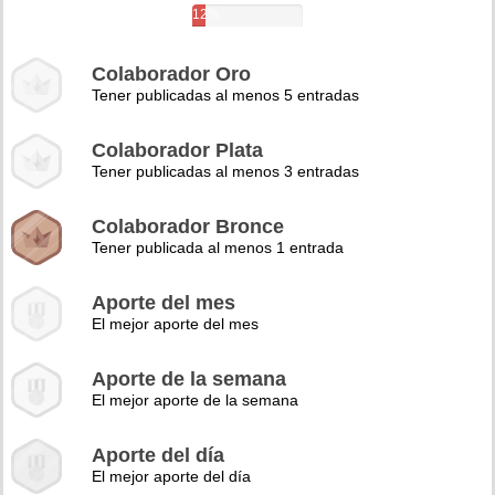
12%
Colaborador Oro
Tener publicadas al menos 5 entradas
Colaborador Plata
Tener publicadas al menos 3 entradas
Colaborador Bronce
Tener publicada al menos 1 entrada
Aporte del mes
El mejor aporte del mes
Aporte de la semana
El mejor aporte de la semana
Aporte del día
El mejor aporte del día