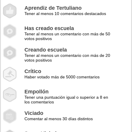
Aprendiz de Tertuliano
Tener al menos 10 comentarios destacados
Has creado escuela
Tener al menos un comentario con más de 50
votos positivos
Creando escuela
Tener al menos un comentario con más de 20
votos positivos
Crítico
Haber votado más de 5000 comentarios
Empollón
Tener una puntuación igual o superior a 8 en
los comentarios
Viciado
Comentar al menos 30 días distintos