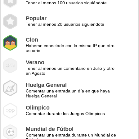
Tener al menos 100 usuarios siguiéndote
Popular
Tener al menos 20 usuarios siguiéndote
Clon
Haberse conectado con la misma IP que otro
usuario
Verano
Tener al menos un comentario en Julio y otro
en Agosto
Huelga General
Comentar una entrada un día en que haya
Huelga General
Olímpico
Comentar durante los Juegos Olímpicos
Mundial de Fútbol
Comentar una entrada durante un Mundial de