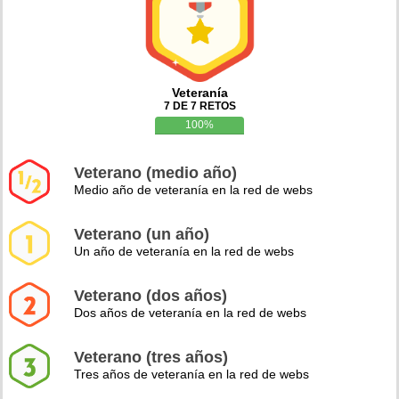
Veteranía
7 DE 7 RETOS
100%
Veterano (medio año)
Medio año de veteranía en la red de webs
Veterano (un año)
Un año de veteranía en la red de webs
Veterano (dos años)
Dos años de veteranía en la red de webs
Veterano (tres años)
Tres años de veteranía en la red de webs