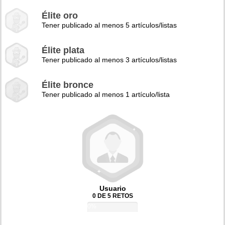
Élite oro
Tener publicado al menos 5 artículos/listas
Élite plata
Tener publicado al menos 3 artículos/listas
Élite bronce
Tener publicado al menos 1 artículo/lista
Usuario
0 DE 5 RETOS
0%