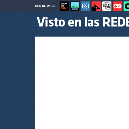
RED DE WEBS