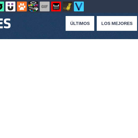
ÚLTIMOS
LOS MEJORES