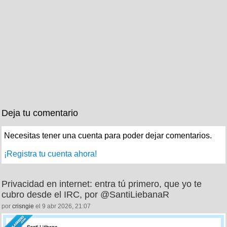
Deja tu comentario
Necesitas tener una cuenta para poder dejar comentarios.
¡Registra tu cuenta ahora!
Privacidad en internet: entra tú primero, que yo te
cubro desde el IRC, por @SantiLiebanaR
por
crisngie
el 9 abr 2026, 21:07