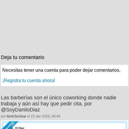
Deja tu comentario
Necesitas tener una cuenta para poder dejar comentarios.
¡Registra tu cuenta ahora!
Las barberías son el único coworking donde nadie
trabaja y aún así hay que pedir cita, por
@SoyDaniloDiaz
por
tiertz3oclear
el 22 abr 2026, 09:45