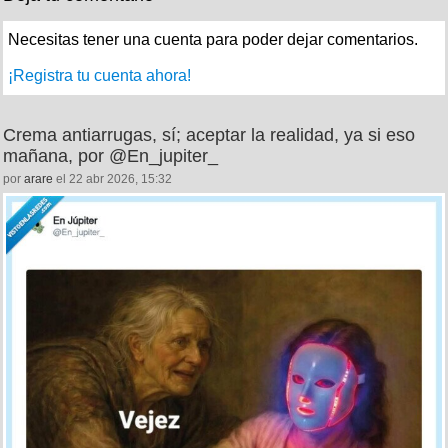
Necesitas tener una cuenta para poder dejar comentarios.
¡Registra tu cuenta ahora!
Crema antiarrugas, sí; aceptar la realidad, ya si eso
mañana, por @En_jupiter_
por
arare
el 22 abr 2026, 15:32