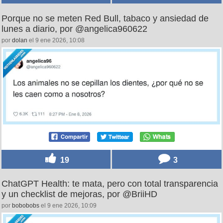
Porque no se meten Red Bull, tabaco y ansiedad de
lunes a diario, por @angelica960622
por
dolan
el 9 ene 2026, 10:08
19
3
ChatGPT Health: te mata, pero con total transparencia
y un checklist de mejoras, por @BriiHD
por
bobobobs
el 9 ene 2026, 10:09