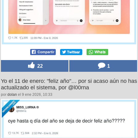
22
1
Yo el 11 de enero: "feliz año"… por si acaso aún no has
actualizado el sistema, por @l00rna
por
dolan
el 9 ene 2026, 10:33