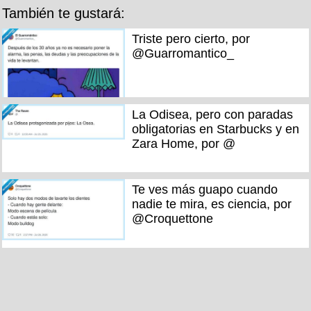
También te gustará:
Triste pero cierto, por
@Guarromantico_
La Odisea, pero con paradas
obligatorias en Starbucks y en
Zara Home, por @
Te ves más guapo cuando
nadie te mira, es ciencia, por
@Croquettone