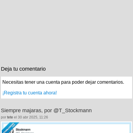
Deja tu comentario
Necesitas tener una cuenta para poder dejar comentarios.
¡Registra tu cuenta ahora!
Siempre majaras, por @T_Stockmann
por
tete
el 30 abr 2025, 11:26