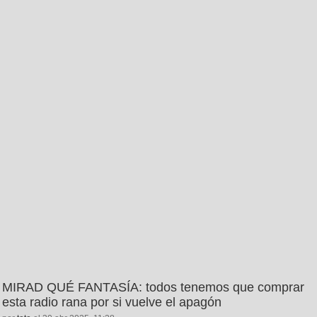
MIRAD QUÉ FANTASÍA: todos tenemos que comprar
esta radio rana por si vuelve el apagón