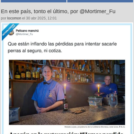
En este país, tonto el último, por @Mortimer_Fu
por
locomon
el 30 abr 2025, 12:01