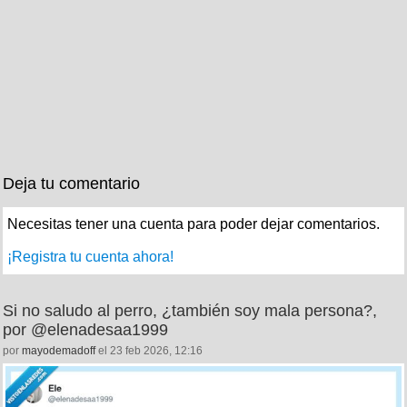
Deja tu comentario
Necesitas tener una cuenta para poder dejar comentarios.
¡Registra tu cuenta ahora!
Si no saludo al perro, ¿también soy mala persona?,
por @elenadesaa1999
por
mayodemadoff
el 23 feb 2026, 12:16