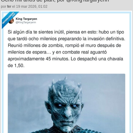
por
fer
el 19 mar 2026, 01:02