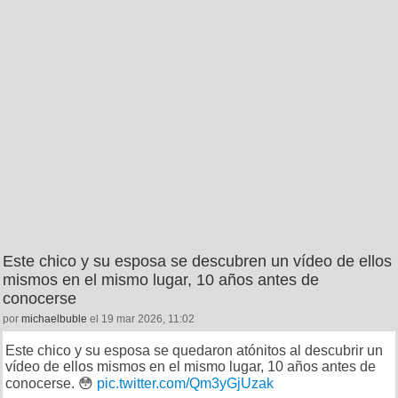
Este chico y su esposa se descubren un vídeo de ellos
mismos en el mismo lugar, 10 años antes de
conocerse
por
michaelbuble
el 19 mar 2026, 11:02
Este chico y su esposa se quedaron atónitos al descubrir un
vídeo de ellos mismos en el mismo lugar, 10 años antes de
conocerse. 😳
pic.twitter.com/Qm3yGjUzak