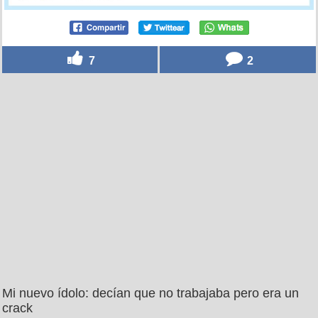
7
2
Mi nuevo ídolo: decían que no trabajaba pero era un
crack