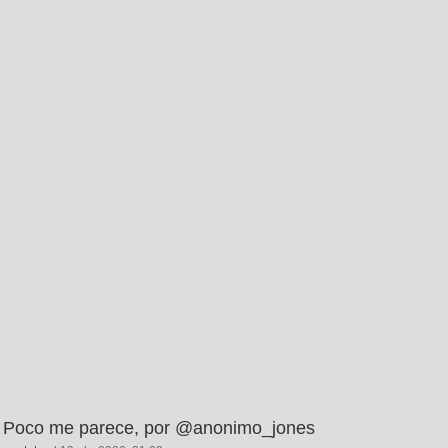
Poco me parece, por @anonimo_jones