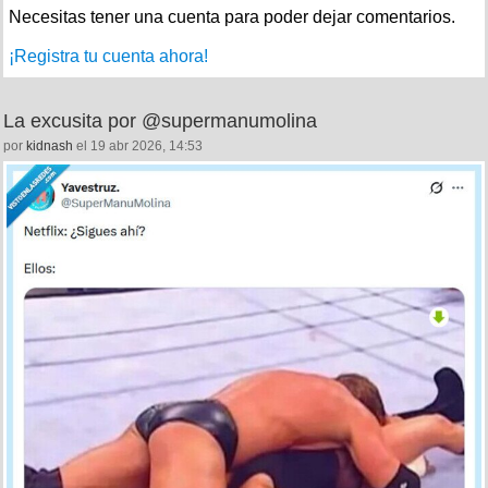
Necesitas tener una cuenta para poder dejar comentarios.
¡Registra tu cuenta ahora!
La excusita por @supermanumolina
por
kidnash
el 19 abr 2026, 14:53