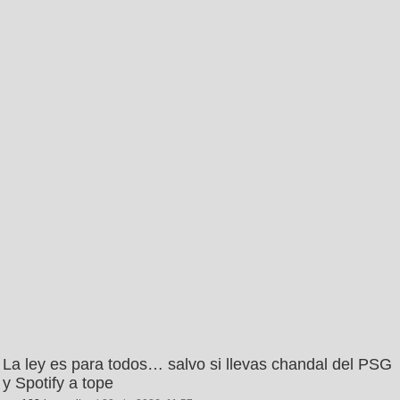
La ley es para todos… salvo si llevas chandal del PSG
y Spotify a tope