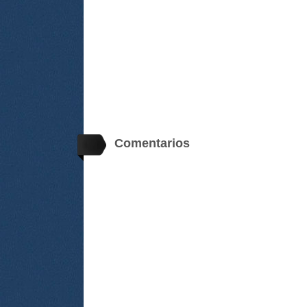
Comentarios