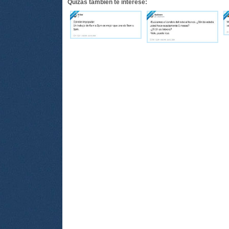
Quizás también te interese: