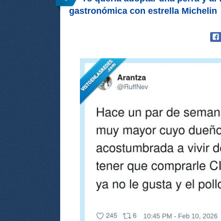
gastronómica con estrella Michelin