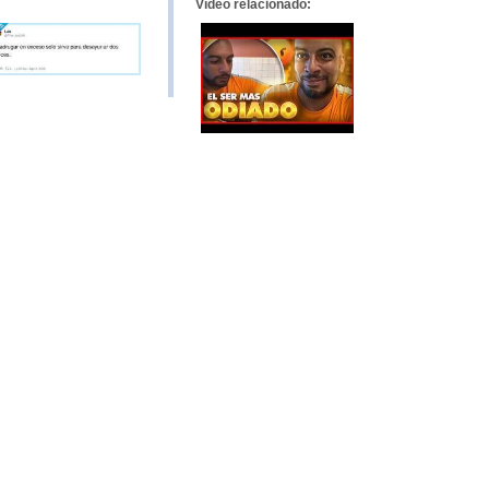
Vídeo relacionado: