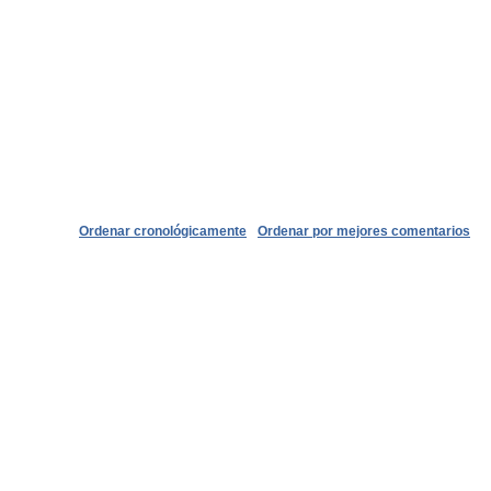
Ordenar cronológicamente
Ordenar por mejores comentarios