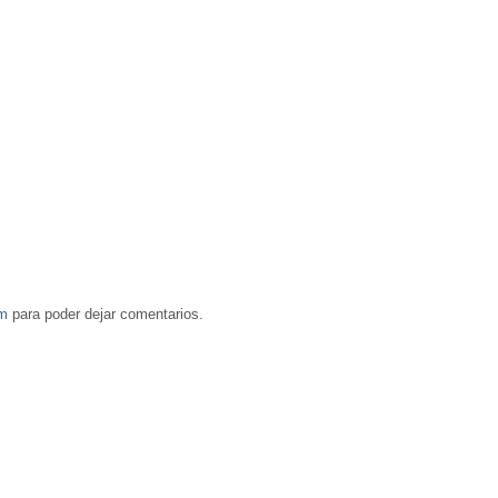
om
para poder dejar comentarios.