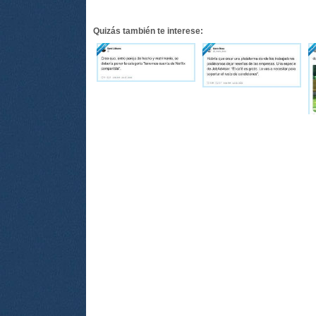
Quizás también te interese: