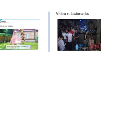
Vídeo relacionado: