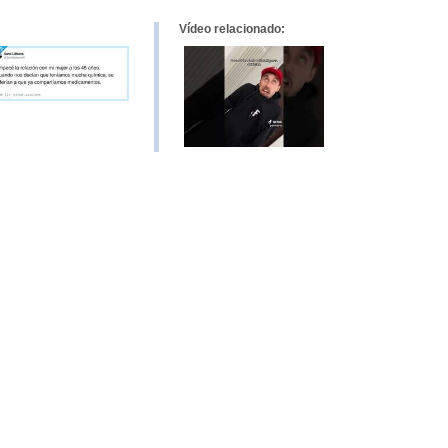
Vídeo relacionado: