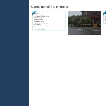
Quizás también te interese: