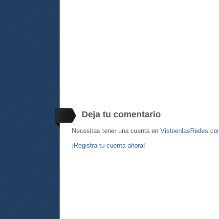
Deja tu comentario
Necesitas tener una cuenta en
VistoenlasRedes.c
¡Registra tu cuenta ahora!