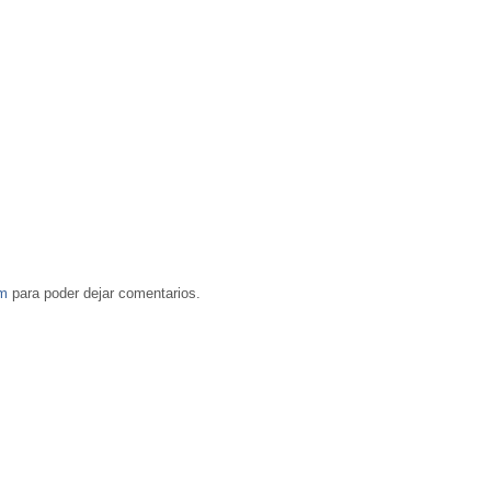
om
para poder dejar comentarios.