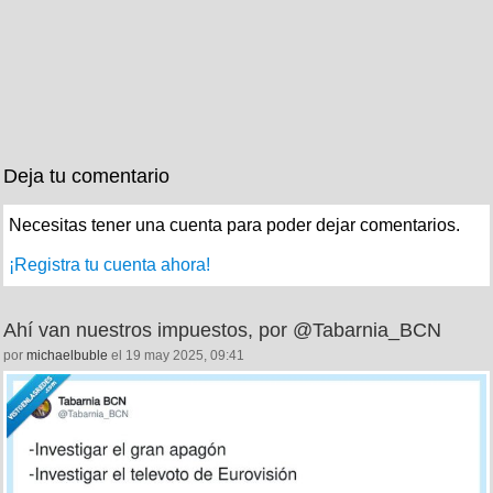
Deja tu comentario
Necesitas tener una cuenta para poder dejar comentarios.
¡Registra tu cuenta ahora!
Ahí van nuestros impuestos, por @Tabarnia_BCN
por
michaelbuble
el 19 may 2025, 09:41