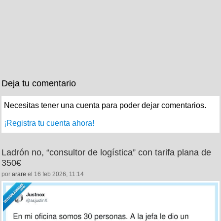
Deja tu comentario
Necesitas tener una cuenta para poder dejar comentarios.
¡Registra tu cuenta ahora!
Ladrón no, “consultor de logística” con tarifa plana de
350€
por
arare
el 16 feb 2026, 11:14