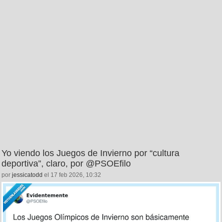
Yo viendo los Juegos de Invierno por “cultura
deportiva”, claro, por @PSOEfilo
por
jessicatodd
el 17 feb 2026, 10:32