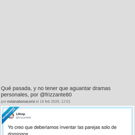
Qué pasada, y no tener que aguantar dramas
personales, por @frizzante80
por
nolanabonacorsi
el 16 feb 2026, 12:01