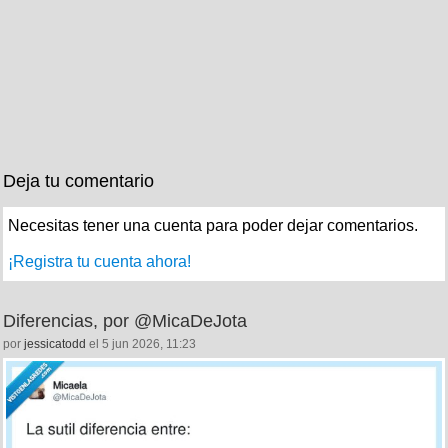
Deja tu comentario
Necesitas tener una cuenta para poder dejar comentarios.
¡Registra tu cuenta ahora!
Diferencias, por @MicaDeJota
por
jessicatodd
el 5 jun 2026, 11:23