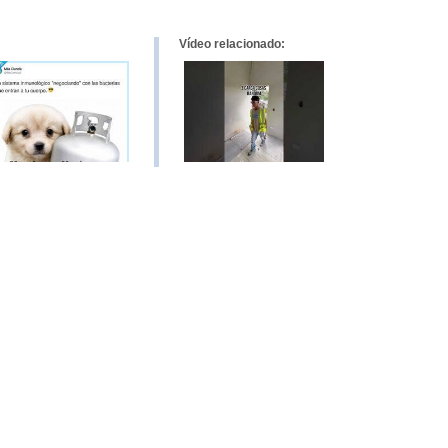
Vídeo relacionado: