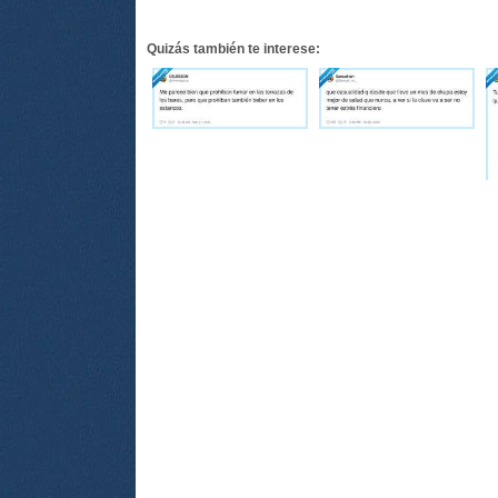
Quizás también te interese: