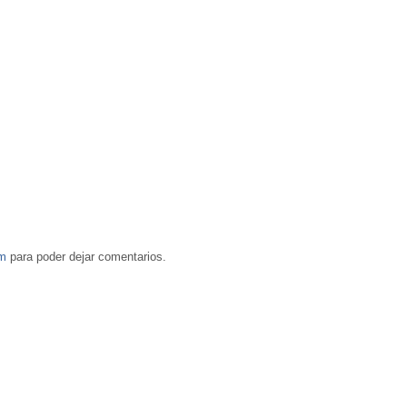
om
para poder dejar comentarios.