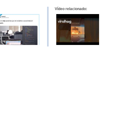
Vídeo relacionado: