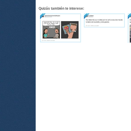
Quizás también te interese: