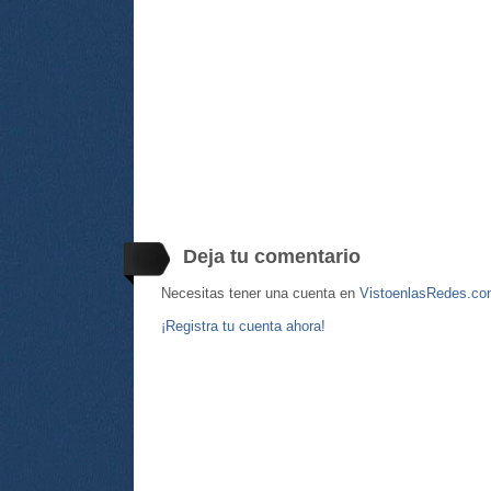
Deja tu comentario
Necesitas tener una cuenta en
VistoenlasRedes.c
¡Registra tu cuenta ahora!