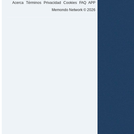
Acerca
Términos
Privacidad
Cookies
FAQ
APP
Memondo Network © 2026
tir