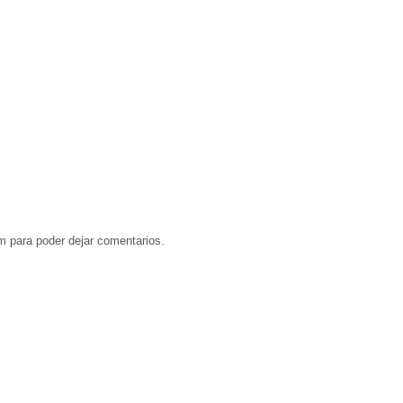
om
para poder dejar comentarios.