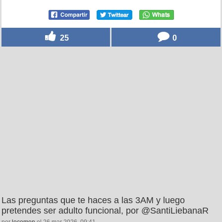
25
0
Las preguntas que te haces a las 3AM y luego
pretendes ser adulto funcional, por @SantiLiebanaR