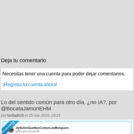
Deja tu comentario
Necesitas tener una cuenta para poder dejar comentarios.
¡Registra tu cuenta ahora!
Lo del sentido común para otro día, ¿no IA?, por
@BocataJamonEHM
por
laviladrich
el 25 mar 2026, 18:23