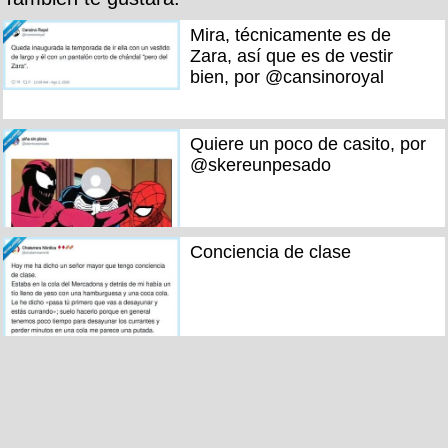
Mira, técnicamente es de
Zara, así que es de vestir
bien, por @cansinoroyal
Quiere un poco de casito, por
@skereunpesado
Conciencia de clase