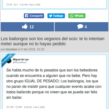
12
4
Los bailongos son los veganos del ocio: te lo intentan
meter aunque no lo hayas pedido
por
locomon
el 5 feb 2026, 10:28