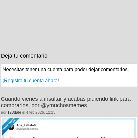
Deja tu comentario
Necesitas tener una cuenta para poder dejar comentarios.
¡Registra tu cuenta ahora!
Cuando vienes a insultar y acabas pidiendo link para
comprarlos, por @ymuchosmemes
por
123dale
el 4 feb 2026, 12:25