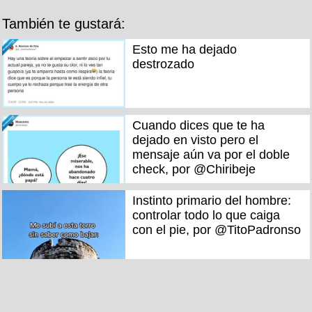
También te gustará:
Esto me ha dejado
destrozado
Cuando dices que te ha
dejado en visto pero el
mensaje aún va por el doble
check, por @Chiribeje
Instinto primario del hombre:
controlar todo lo que caiga
con el pie, por @TitoPadronso