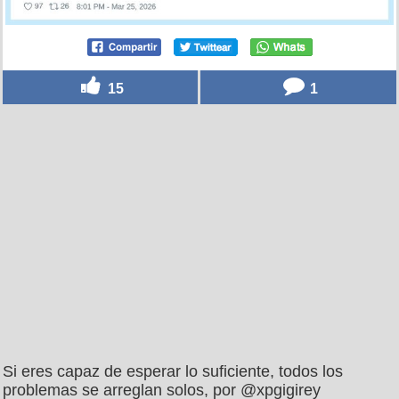
15
1
Si eres capaz de esperar lo suficiente, todos los
problemas se arreglan solos, por @xpgigirey