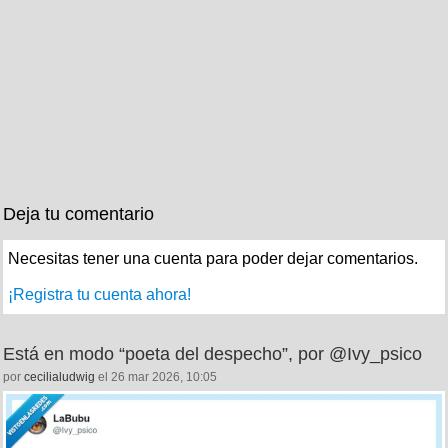
Deja tu comentario
Necesitas tener una cuenta para poder dejar comentarios.
¡Registra tu cuenta ahora!
Está en modo “poeta del despecho”, por @Ivy_psico
por
cecilialudwig
el 26 mar 2026, 10:05