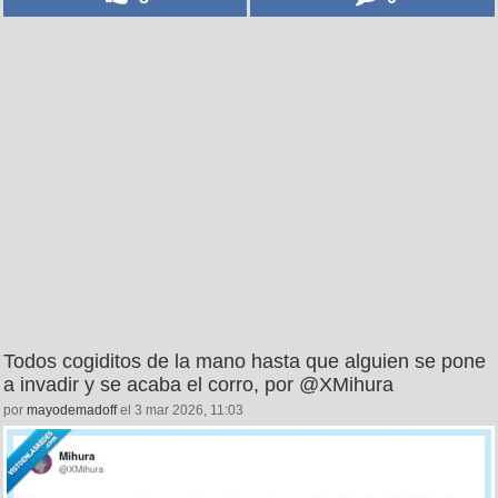
Todos cogiditos de la mano hasta que alguien se pone
a invadir y se acaba el corro, por @XMihura
por
mayodemadoff
el 3 mar 2026, 11:03