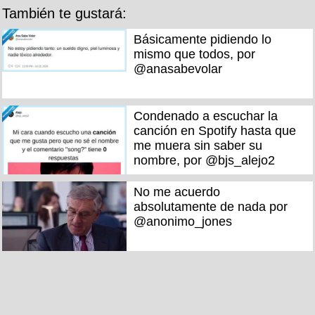
También te gustará:
Básicamente pidiendo lo
mismo que todos, por
@anasabevolar
Condenado a escuchar la
canción en Spotify hasta que
me muera sin saber su
nombre, por @bjs_alejo2
No me acuerdo
absolutamente de nada por
@anonimo_jones