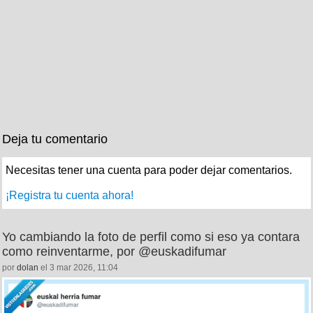
Deja tu comentario
Necesitas tener una cuenta para poder dejar comentarios.
¡Registra tu cuenta ahora!
Yo cambiando la foto de perfil como si eso ya contara
como reinventarme, por @euskadifumar
por
dolan
el 3 mar 2026, 11:04