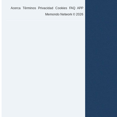
Acerca
Términos
Privacidad
Cookies
FAQ
APP
Memondo Network © 2026