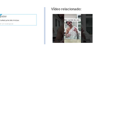
Vídeo relacionado: