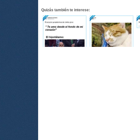
Quizás también te interese: