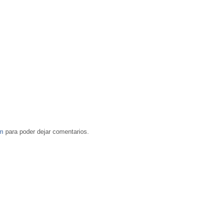
om
para poder dejar comentarios.