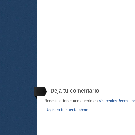
Deja tu comentario
Necesitas tener una cuenta en
VistoenlasRedes.c
¡Registra tu cuenta ahora!