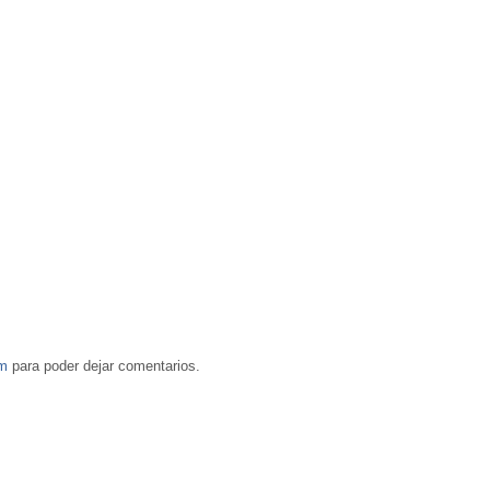
om
para poder dejar comentarios.