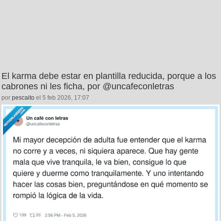
El karma debe estar en plantilla reducida, porque a los
cabrones ni les ficha, por @uncafeconletras
por
pescaito
el 5 feb 2026, 17:07