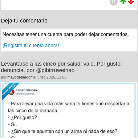
0
Deja tu comentario
Necesitas tener una cuenta para poder dejar comentarios.
¡Registra tu cuenta ahora!
Levantarse a las cinco por salud: vale. Por gusto:
denuncia, por @gibirruweinao
por
mayodemadoff
el 5 feb 2026, 13:03