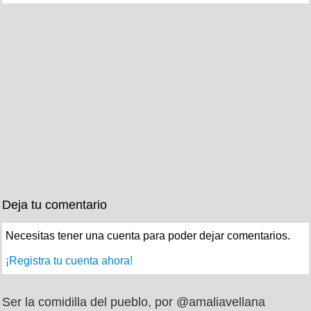
Deja tu comentario
Necesitas tener una cuenta para poder dejar comentarios.
¡Registra tu cuenta ahora!
Ser la comidilla del pueblo, por @amaliavellana