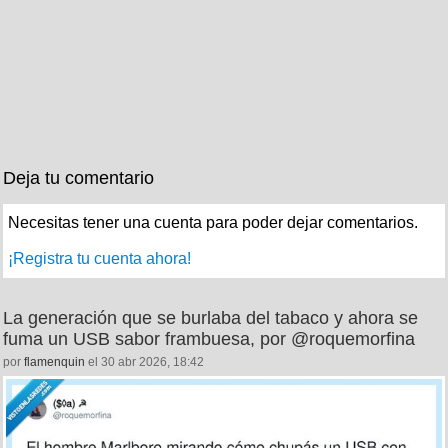
Deja tu comentario
Necesitas tener una cuenta para poder dejar comentarios.
¡Registra tu cuenta ahora!
La generación que se burlaba del tabaco y ahora se
fuma un USB sabor frambuesa, por @roquemorfina
por
flamenquin
el 30 abr 2026, 18:42