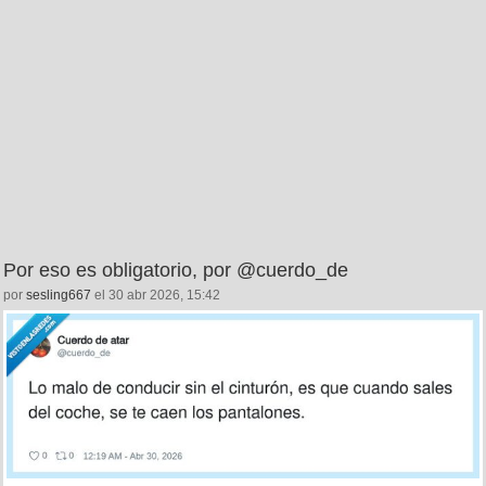
Por eso es obligatorio, por @cuerdo_de
por
sesling667
el 30 abr 2026, 15:42