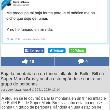
18
0
Baja la montaña en un trineo inflable de Bullet Bill de
Super Mario Bros y acaba estampándose contra un
grupo de personas
por
eugeniawaniewski
el 26 feb 2026, 13:14
A alguien se le ocurrió bajar la montaña en un trineo inflable
de Bullet Bill de Super Mario Bros y acabó estampándose
contra un grupo de personas, liándola en una estación de