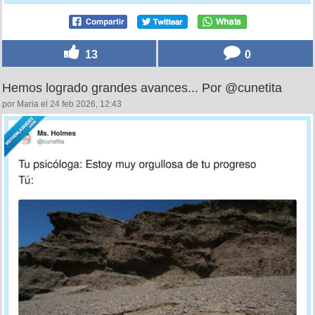
13
0
Hemos logrado grandes avances... Por @cunetita
por Maria el 24 feb 2026, 12:43