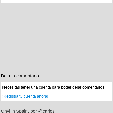
Deja tu comentario
Necesitas tener una cuenta para poder dejar comentarios.
¡Registra tu cuenta ahora!
Onyl in Spain, por @carlos_