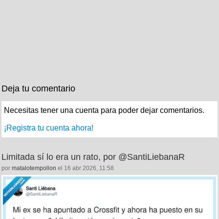
Deja tu comentario
Necesitas tener una cuenta para poder dejar comentarios.
¡Registra tu cuenta ahora!
Limitada sí lo era un rato, por @SantiLiebanaR
por
matalotempollon
el 16 abr 2026, 11:58