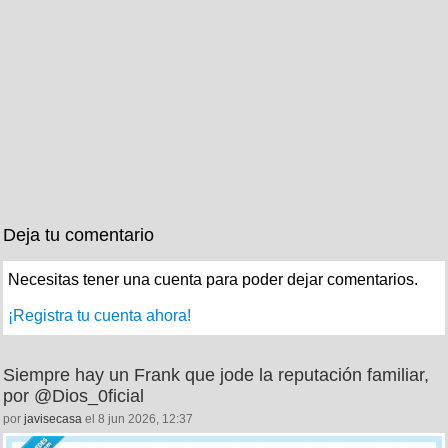
Deja tu comentario
Necesitas tener una cuenta para poder dejar comentarios.
¡Registra tu cuenta ahora!
Siempre hay un Frank que jode la reputación familiar,
por @Dios_0ficial
por
javisecasa
el 8 jun 2026, 12:37