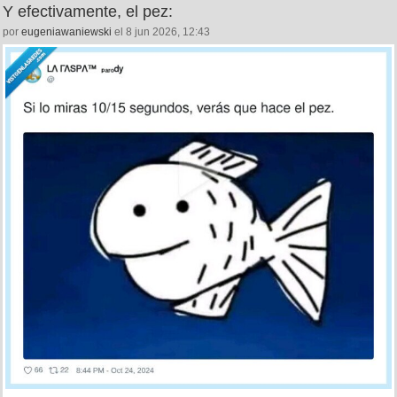
Y efectivamente, el pez:
por
eugeniawaniewski
el 8 jun 2026, 12:43