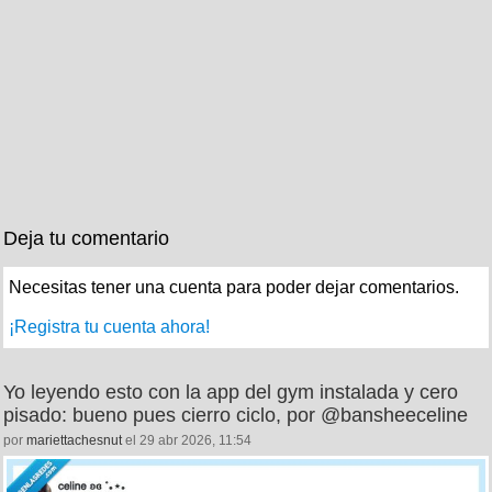
Deja tu comentario
Necesitas tener una cuenta para poder dejar comentarios.
¡Registra tu cuenta ahora!
Yo leyendo esto con la app del gym instalada y cero
pisado: bueno pues cierro ciclo, por @bansheeceline
por
mariettachesnut
el 29 abr 2026, 11:54