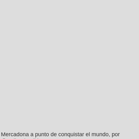
Mercadona a punto de conquistar el mundo, por