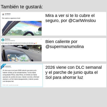
También te gustará:
Mira a ver si te lo cubre el
seguro, por @CarlWinslou
Bien caliente por
@supermanumolina
2026 viene con DLC semanal
y el parche de junio quita el
Sol para ahorrar luz