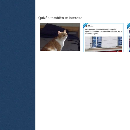
Quizás también te interese: