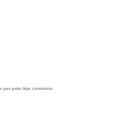
om
para poder dejar comentarios.