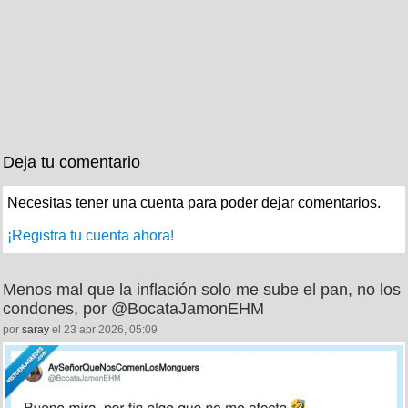
Deja tu comentario
Necesitas tener una cuenta para poder dejar comentarios.
¡Registra tu cuenta ahora!
Menos mal que la inflación solo me sube el pan, no los
condones, por @BocataJamonEHM
por
saray
el 23 abr 2026, 05:09