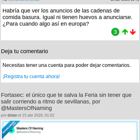
Habría que ver los anuncios de las cadenas de
comida basura. Igual ni tienen huevos a anunciarse.
¿Para cuando algo así en europa?
3
Deja tu comentario
Necesitas tener una cuenta para poder dejar comentarios.
¡Registra tu cuenta ahora!
Fortasec: el único que te salva la Feria sin tener que
salir corriendo a ritmo de sevillanas, por
@MastersOfNaming
por
dolan
el 15 abr 2026, 01:02