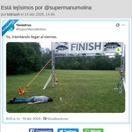
Está lejísimos por @supermanumolina
por
kidnash
el 14 abr 2026, 14:46