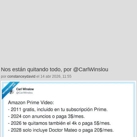
Nos están quitando todo, por @CarlWinslou
por
constanceydavid
el 14 abr 2026, 11:55