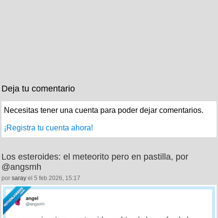
Deja tu comentario
Necesitas tener una cuenta para poder dejar comentarios.
¡Registra tu cuenta ahora!
Los esteroides: el meteorito pero en pastilla, por
@angsmh
por
saray
el 5 feb 2026, 15:17