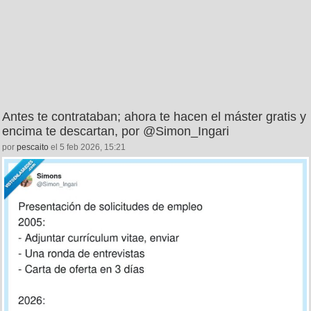
Antes te contrataban; ahora te hacen el máster gratis y
encima te descartan, por @Simon_Ingari
por
pescaito
el 5 feb 2026, 15:21