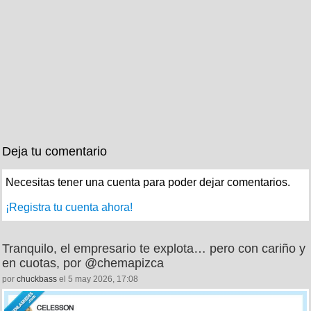
Deja tu comentario
Necesitas tener una cuenta para poder dejar comentarios.
¡Registra tu cuenta ahora!
Tranquilo, el empresario te explota… pero con cariño y
en cuotas, por @chemapizca
por
chuckbass
el 5 may 2026, 17:08