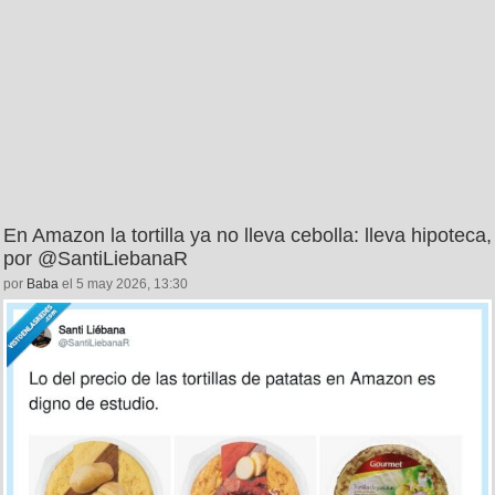
En Amazon la tortilla ya no lleva cebolla: lleva hipoteca,
por @SantiLiebanaR
por
Baba
el 5 may 2026, 13:30