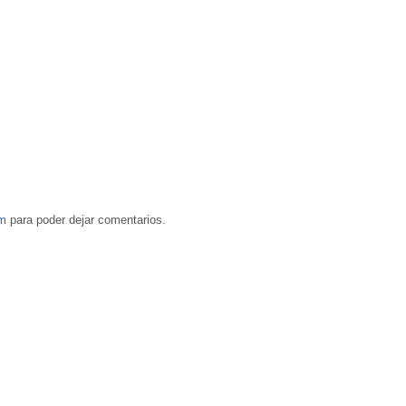
om
para poder dejar comentarios.