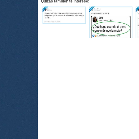
Quizás también te interese: