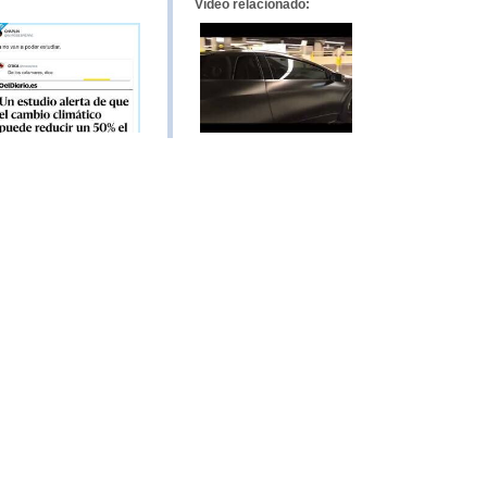
Vídeo relacionado: