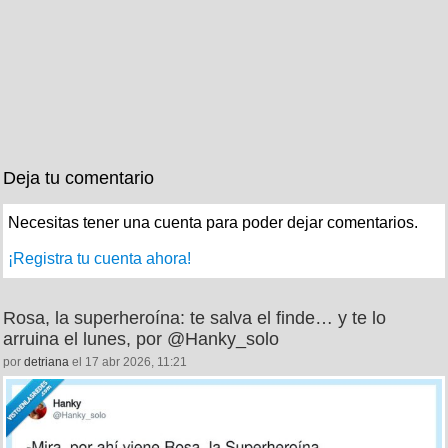
Deja tu comentario
Necesitas tener una cuenta para poder dejar comentarios.
¡Registra tu cuenta ahora!
Rosa, la superheroína: te salva el finde… y te lo
arruina el lunes, por @Hanky_solo
por
detriana
el 17 abr 2026, 11:21