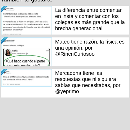
La diferencia entre comentar
en insta y comentar con los
colegas es más grande que la
brecha generacional
Mateo tiene razón, la física es
una opinión, por
@RincnCuriosoo
Mercadona tiene las
respuestas que ni siquiera
sabías que necesitabas, por
@yeprimo