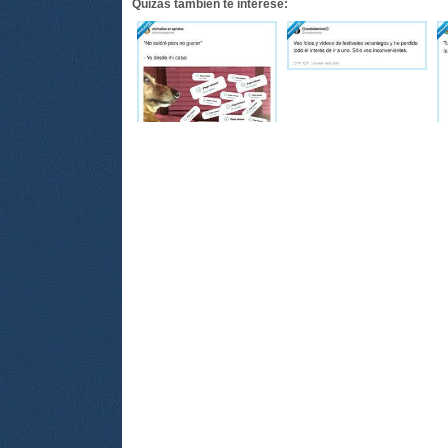
Quizás también te interese: