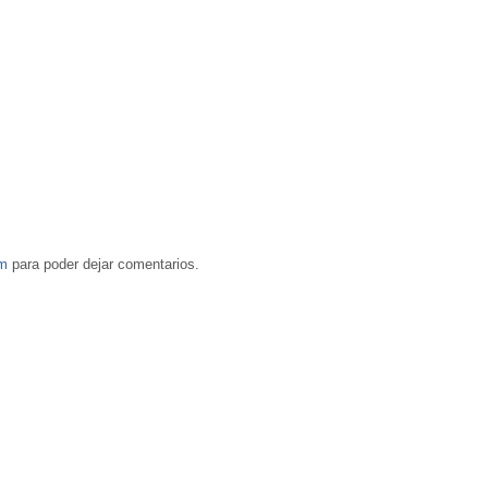
om
para poder dejar comentarios.