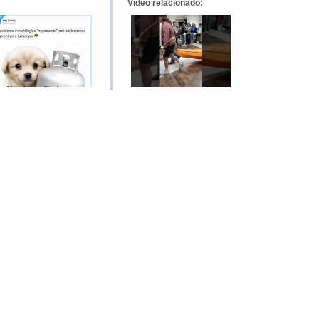
Vídeo relacionado: