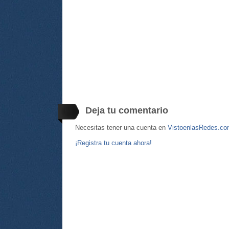
Deja tu comentario
Necesitas tener una cuenta en
VistoenlasRedes.c
¡Registra tu cuenta ahora!