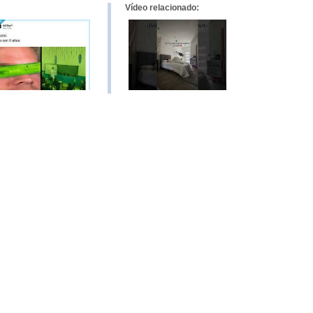
Vídeo relacionado: