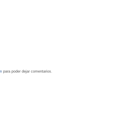
om
para poder dejar comentarios.