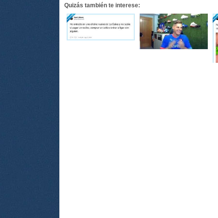
Quizás también te interese: