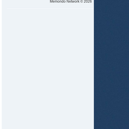
Memondo Network © 2026