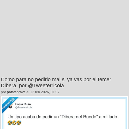
Como para no pedirlo mal si ya vas por el tercer
Dibera, por @Tweeterricola
por
patatabrava
el 13 feb 2026, 01:07