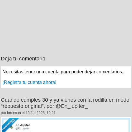
Deja tu comentario
Necesitas tener una cuenta para poder dejar comentarios.
¡Registra tu cuenta ahora!
Cuando cumples 30 y ya vienes con la rodilla en modo
“repuesto original”, por @En_jupiter_
por
locomon
el 13 feb 2026, 10:21