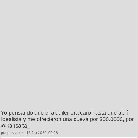
Yo pensando que el alquiler era caro hasta que abrí
Idealista y me ofrecieron una cueva por 300.000€, por
@kansaita_
por
pescaito
el 13 feb 2026, 09:58