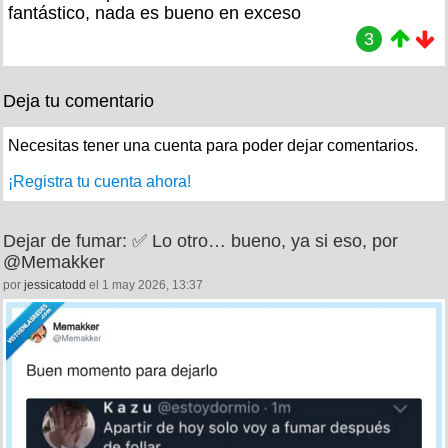
fantástico, nada es bueno en exceso
3
Deja tu comentario
Necesitas tener una cuenta para poder dejar comentarios.
¡Registra tu cuenta ahora!
Dejar de fumar: ✅ Lo otro… bueno, ya si eso, por
@Memakker
por
jessicatodd
el 1 may 2026, 13:37