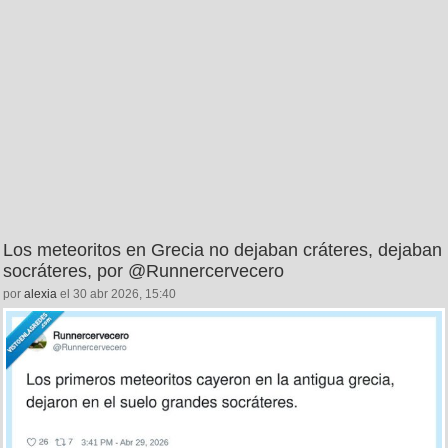
Los meteoritos en Grecia no dejaban cráteres, dejaban
socráteres, por @Runnercervecero
por
alexia
el 30 abr 2026, 15:40