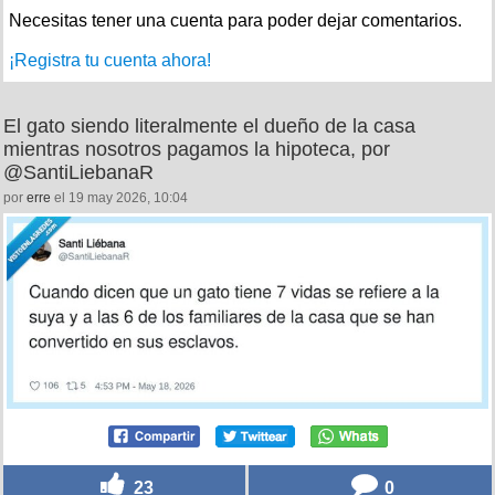
Necesitas tener una cuenta para poder dejar comentarios.
¡Registra tu cuenta ahora!
El gato siendo literalmente el dueño de la casa
mientras nosotros pagamos la hipoteca, por
@SantiLiebanaR
por
erre
el 19 may 2026, 10:04
23
0