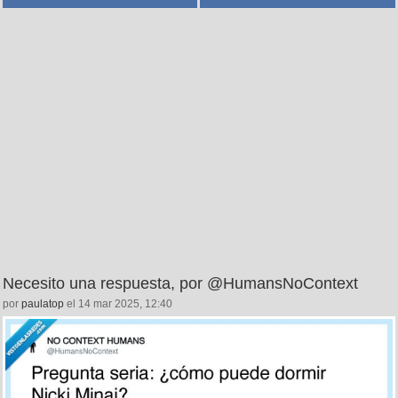
Necesito una respuesta, por @HumansNoContext
por
paulatop
el 14 mar 2025, 12:40