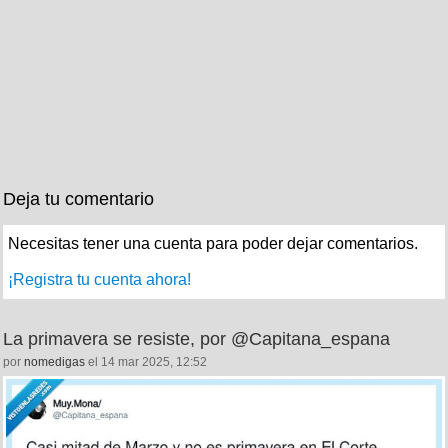
Deja tu comentario
Necesitas tener una cuenta para poder dejar comentarios.
¡Registra tu cuenta ahora!
La primavera se resiste, por @Capitana_espana
por
nomedigas
el 14 mar 2025, 12:52