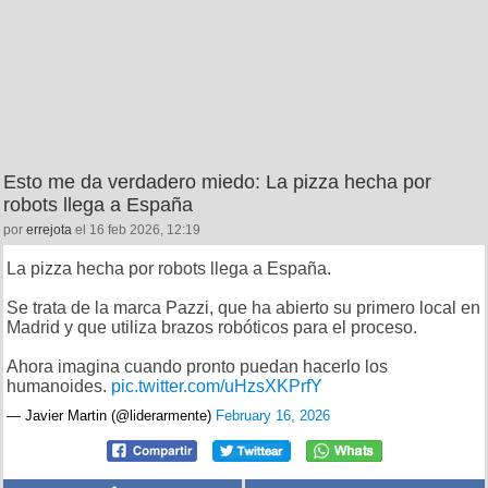
Esto me da verdadero miedo: La pizza hecha por
robots llega a España
por
errejota
el 16 feb 2026, 12:19
La pizza hecha por robots llega a España.
Se trata de la marca Pazzi, que ha abierto su primero local en
Madrid y que utiliza brazos robóticos para el proceso.
Ahora imagina cuando pronto puedan hacerlo los
humanoides.
pic.twitter.com/uHzsXKPrfY
— Javier Martin (@liderarmente)
February 16, 2026