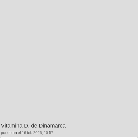
Vitamina D, de Dinamarca
por
dolan
el 16 feb 2026, 10:57