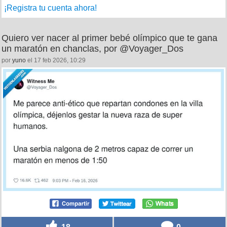
¡Registra tu cuenta ahora!
Quiero ver nacer al primer bebé olímpico que te gana
un maratón en chanclas, por @Voyager_Dos
por
yuno
el 17 feb 2026, 10:29