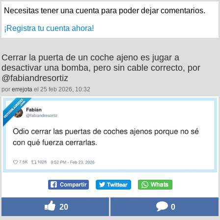
Necesitas tener una cuenta para poder dejar comentarios.
¡Registra tu cuenta ahora!
Cerrar la puerta de un coche ajeno es jugar a
desactivar una bomba, pero sin cable correcto, por
@fabiandresortiz
por
errejota
el 25 feb 2026, 10:32
20
0